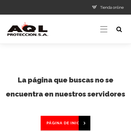
Tienda online
La página que buscas no se
encuentra en nuestros servidores
PÁGINA DE INICIO