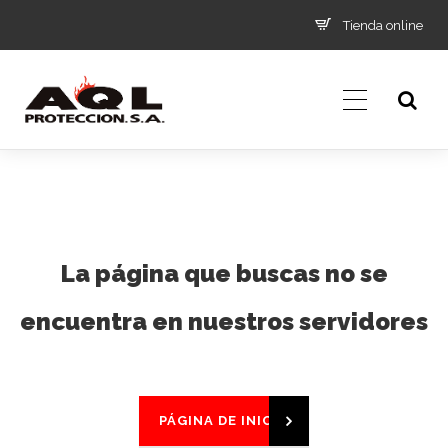
Tienda online
La página que buscas no se
encuentra en nuestros servidores
PÁGINA DE INICIO