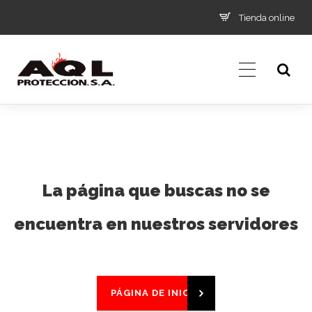
Tienda online
La página que buscas no se
encuentra en nuestros servidores
PÁGINA DE INICIO