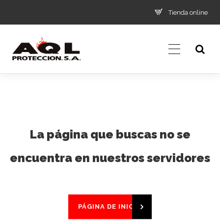
Tienda online
La página que buscas no se
encuentra en nuestros servidores
PÁGINA DE INICIO