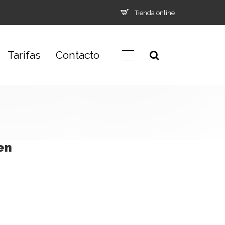
Tienda online
Tarifas
Contacto
en