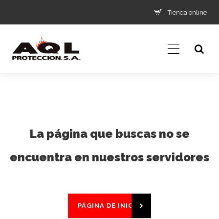
Tienda online
La página que buscas no se
encuentra en nuestros servidores
PÁGINA DE INICIO