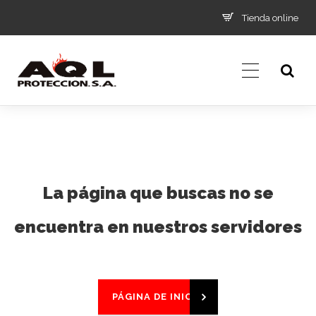
Tienda online
La página que buscas no se
encuentra en nuestros servidores
PÁGINA DE INICIO