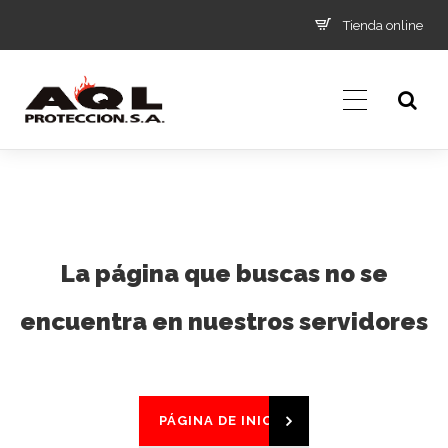
Tienda online
La página que buscas no se
encuentra en nuestros servidores
PÁGINA DE INICIO