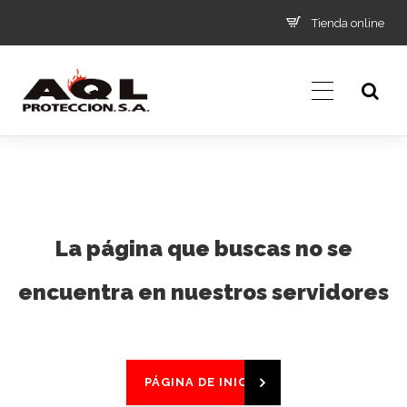
Tienda online
La página que buscas no se
encuentra en nuestros servidores
PÁGINA DE INICIO