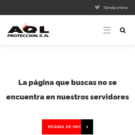
Tienda online
La página que buscas no se
encuentra en nuestros servidores
PÁGINA DE INICIO