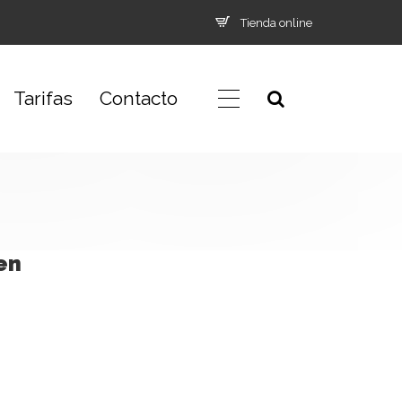
Tienda online
Tarifas
Contacto
en