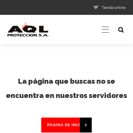
Tienda online
La página que buscas no se
encuentra en nuestros servidores
PÁGINA DE INICIO