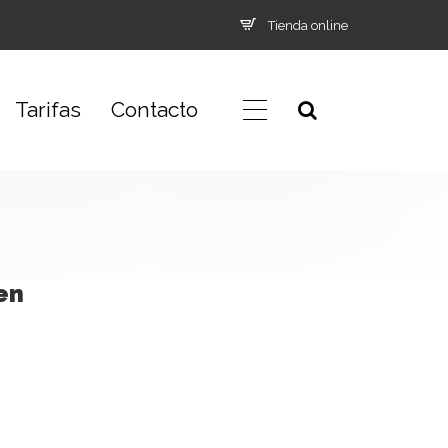
Tienda online
Tarifas
Contacto
en