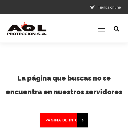
Tienda online
La página que buscas no se
encuentra en nuestros servidores
PÁGINA DE INICIO