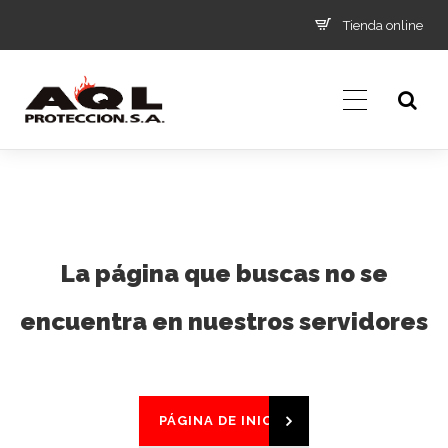
Tienda online
La página que buscas no se
encuentra en nuestros servidores
PÁGINA DE INICIO