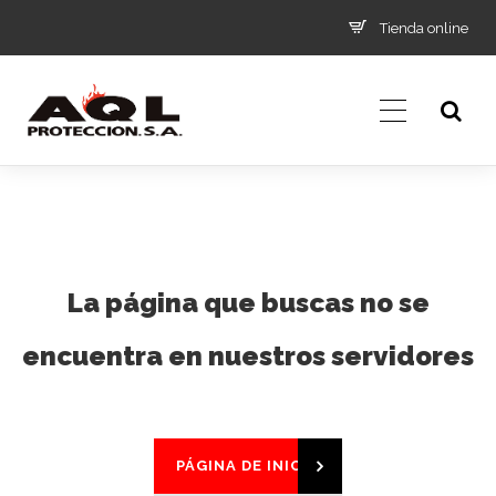
Tienda online
La página que buscas no se
encuentra en nuestros servidores
PÁGINA DE INICIO