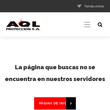
Tienda online
La página que buscas no se
encuentra en nuestros servidores
PÁGINA DE INICIO