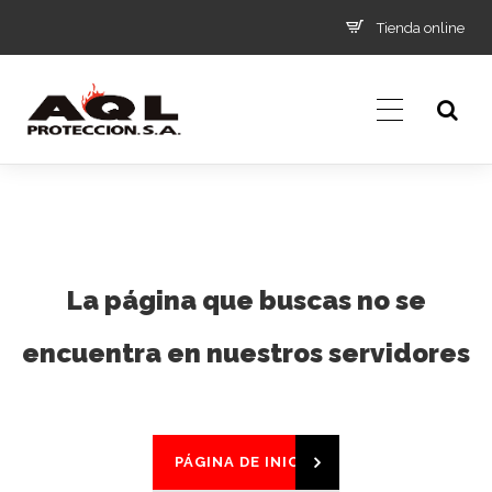
Tienda online
La página que buscas no se
encuentra en nuestros servidores
PÁGINA DE INICIO