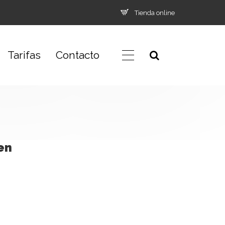
Tienda online
Tarifas
Contacto
en