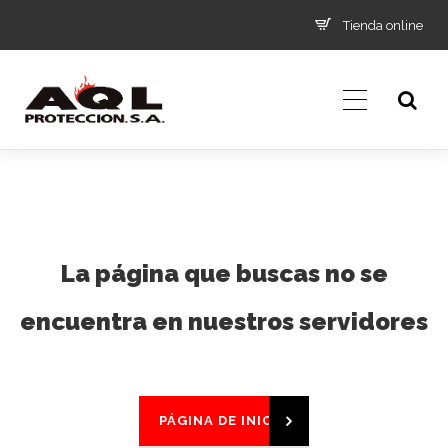
Tienda online
La página que buscas no se
encuentra en nuestros servidores
PÁGINA DE INICIO