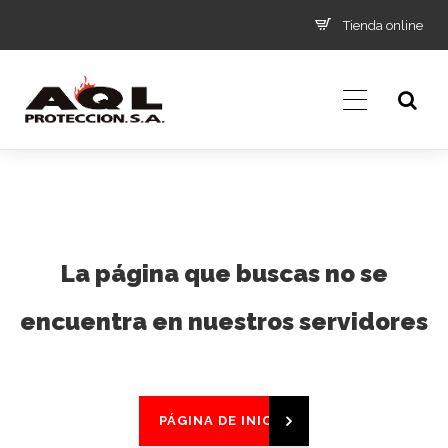
Tienda online
La página que buscas no se
encuentra en nuestros servidores
PÁGINA DE INICIO