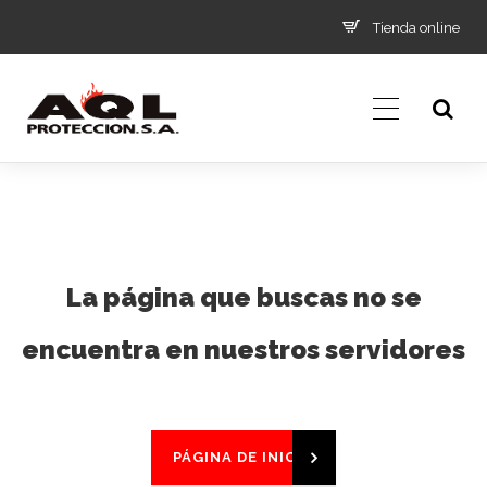
Tienda online
La página que buscas no se
encuentra en nuestros servidores
PÁGINA DE INICIO