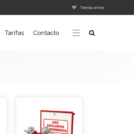
Tienda online
Tarifas
Contacto