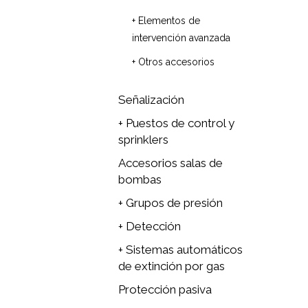
+ Elementos de
intervención avanzada
+ Otros accesorios
Señalización
+ Puestos de control y
sprinklers
Accesorios salas de
bombas
+ Grupos de presión
+ Detección
+ Sistemas automáticos
de extinción por gas
Protección pasiva