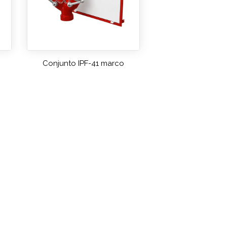
Conjunto IPF-41 marco