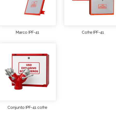
Marco IPF-41
Cofre IPF-41
Conjunto IPF-41 cofre