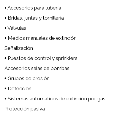
+ Accesorios para tubería
+ Bridas, juntas y tornillería
+ Válvulas
+ Medios manuales de extinción
Señalización
+ Puestos de control y sprinklers
Accesorios salas de bombas
+ Grupos de presión
+ Detección
+ Sistemas automáticos de extinción por gas
Protección pasiva