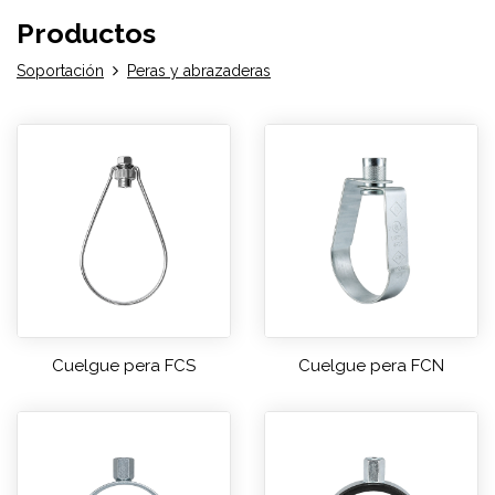
Productos
Soportación
Peras y abrazaderas
Cuelgue pera FCS
Cuelgue pera FCN