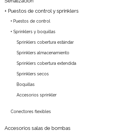
Señalización
+ Puestos de control y sprinklers
+ Puestos de control
+ Sprinklers y boquillas
Sprinklers cobertura estándar
Sprinklers almacenamiento
Sprinklers cobertura extendida
Sprinklers secos
Boquillas
Accesorios sprinkler
Conectores flexibles
Accesorios salas de bombas