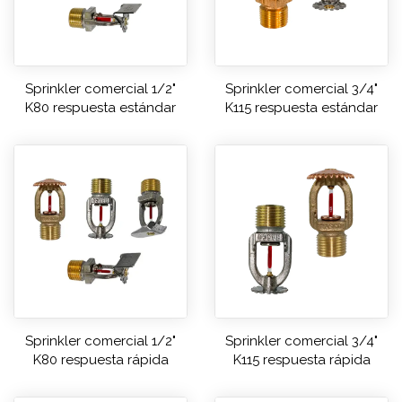
Sprinkler comercial 1/2"
Sprinkler comercial 3/4"
K80 respuesta estándar
K115 respuesta estándar
Sprinkler comercial 1/2"
Sprinkler comercial 3/4"
K80 respuesta rápida
K115 respuesta rápida