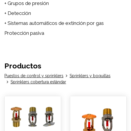
+ Grupos de presión
+ Detección
+ Sistemas automáticos de extinción por gas
Protección pasiva
Productos
Puestos de control y sprinklers
Sprinklers y boquillas
Sprinklers cobertura estándar