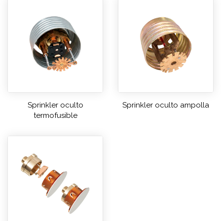
Sprinkler oculto
Sprinkler oculto ampolla
termofusible