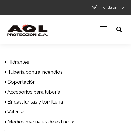
Tienda online
+ Hidrantes
+ Tubería contra incendios
+ Soportación
+ Accesorios para tubería
+ Bridas, juntas y tornillería
+ Válvulas
+ Medios manuales de extinción