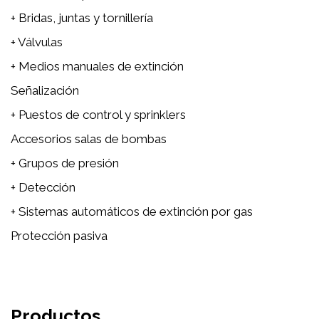
+ Bridas, juntas y tornillería
+ Válvulas
+ Medios manuales de extinción
Señalización
+ Puestos de control y sprinklers
Accesorios salas de bombas
+ Grupos de presión
+ Detección
+ Sistemas automáticos de extinción por gas
Protección pasiva
Productos