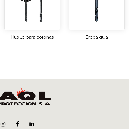
Husillo para coronas
Broca guía