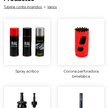
Tubería contra incendios
Varios
Spray acrílico
Corona perforadora
bimetálica