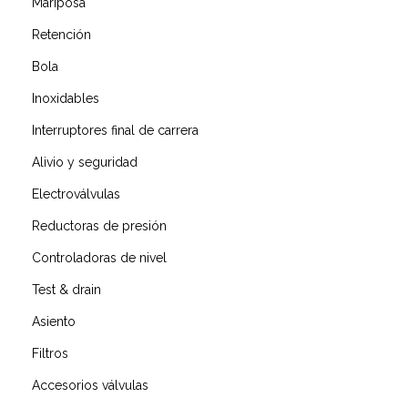
Mariposa
Retención
Bola
Inoxidables
Interruptores final de carrera
Alivio y seguridad
Electroválvulas
Reductoras de presión
Controladoras de nivel
Test & drain
Asiento
Filtros
Accesorios válvulas