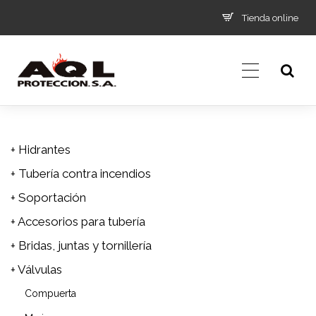
Tienda online
+ Hidrantes
+ Tubería contra incendios
+ Soportación
+ Accesorios para tubería
+ Bridas, juntas y tornillería
+ Válvulas
Compuerta