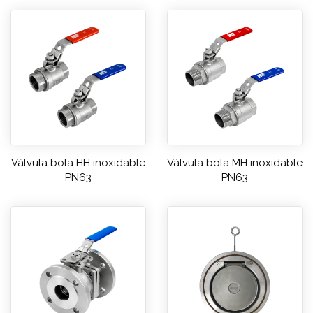
Válvula bola HH inoxidable
Válvula bola MH inoxidable
PN63
PN63