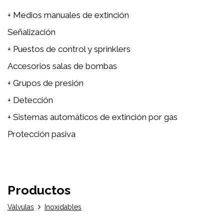
+ Medios manuales de extinción
Señalización
+ Puestos de control y sprinklers
Accesorios salas de bombas
+ Grupos de presión
+ Detección
+ Sistemas automáticos de extinción por gas
Protección pasiva
Productos
Válvulas
Inoxidables